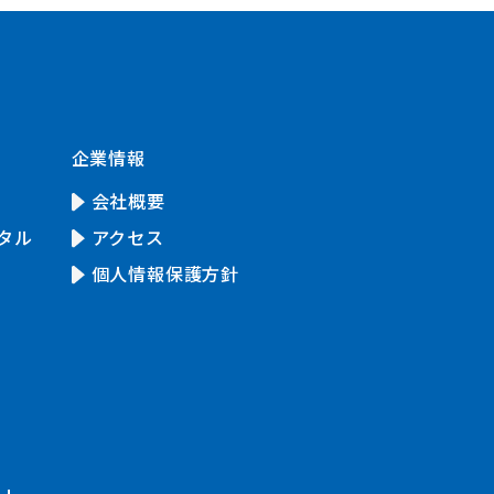
企業情報
会社概要
タル
アクセス
個人情報保護方針