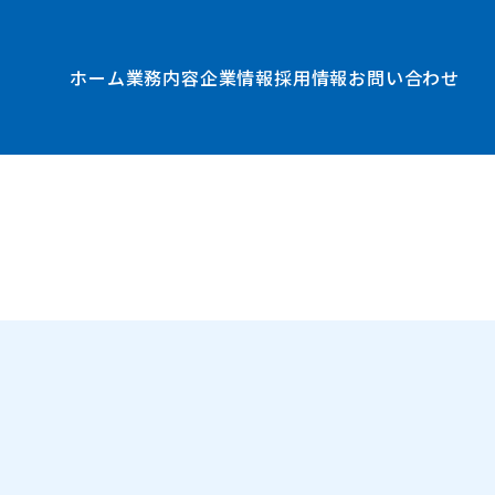
ホーム
業務内容
企業情報
採用情報
お問い合わせ